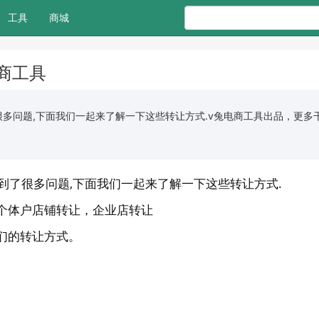
工具
商城
商工具
很多问题,下面我们一起来了解一下这些转让方式.v兔电商工具出品，更多干
遇到了很多问题,下面我们一起来了解一下这些转让方式.
个体户店铺转让，企业店转让
们的转让方式。