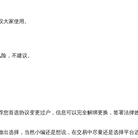
议大家使用。
风险，不建议。
荐您首选协议变更过户，信息可以完全解绑更换，签署法律
做出选择，当然小编还是想说，在交易中尽量还是选择平台