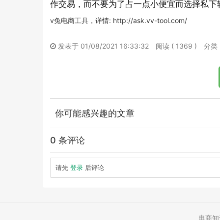
作交易，而不要为了占一点小便宜而选择私下
v兔电商工具，详情: http://ask.vv-tool.com/
发表于 01/08/2021 16:33:32
阅读 ( 1369 )
分类
你可能感兴趣的文章
0 条评论
请先
登录
后评论
电商知