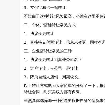
3、支付宝和卡一起转让
不过由于这种转让风险最高，小编在这里不建
二、个体户店铺转让常见方式
1、协议变更转让
2、直接待支付宝转让，信息未变更，同样有
三、企业店转让常见的三种
1、协议变更转让到其他公司名下
2、过户转让，带公司一起转让
3、降为自然人店铺，周期较长。
以上转让方式就为大家简单的分析了一下，推
转让合同，对买卖双方都有保障。
当然具体选择哪一种还是要根据自身的情况来