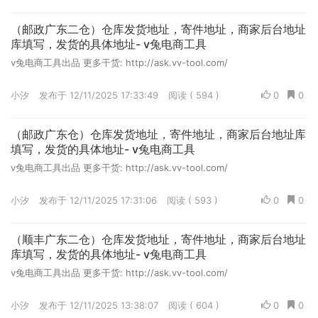
（邮政广东二仓）仓库发货地址，寄件地址，商家后台地址
库填写，发货的具体地址- v兔电商工具
v兔电商工具出品 更多干货: http://ask.vv-tool.com/
小汐
发布于 12/11/2025 17:33:49
阅读 ( 594 )
0
0
（邮政广东仓）仓库发货地址，寄件地址，商家后台地址库
填写，发货的具体地址- v兔电商工具
v兔电商工具出品 更多干货: http://ask.vv-tool.com/
小汐
发布于 12/11/2025 17:31:06
阅读 ( 593 )
0
0
（顺丰广东二仓）仓库发货地址，寄件地址，商家后台地址
库填写，发货的具体地址- v兔电商工具
v兔电商工具出品 更多干货: http://ask.vv-tool.com/
小汐
发布于 12/11/2025 13:38:07
阅读 ( 604 )
0
0