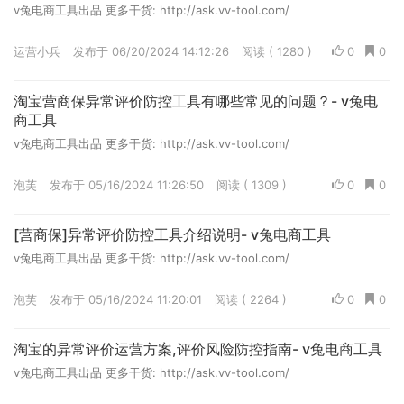
v兔电商工具出品 更多干货: http://ask.vv-tool.com/
运营小兵
发布于 06/20/2024 14:12:26
阅读 ( 1280 )
0
0
淘宝营商保异常评价防控工具有哪些常见的问题？- v兔电
商工具
v兔电商工具出品 更多干货: http://ask.vv-tool.com/
泡芙
发布于 05/16/2024 11:26:50
阅读 ( 1309 )
0
0
[营商保]异常评价防控工具介绍说明- v兔电商工具
v兔电商工具出品 更多干货: http://ask.vv-tool.com/
泡芙
发布于 05/16/2024 11:20:01
阅读 ( 2264 )
0
0
淘宝的异常评价运营方案,评价风险防控指南- v兔电商工具
v兔电商工具出品 更多干货: http://ask.vv-tool.com/