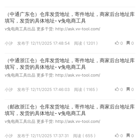
（中通广东仓）仓库发货地址，寄件地址，商家后台地址库
填写，发货的具体地址- v兔电商工具
v兔电商工具出品 更多干货: http://ask.vv-tool.com/
小汐
发布于 12/11/2025 17:48:54
阅读 ( 1201 )
0
0
（中通浙江仓）仓库发货地址，寄件地址，商家后台地址库
填写，发货的具体地址- v兔电商工具
v兔电商工具出品 更多干货: http://ask.vv-tool.com/
小汐
发布于 12/11/2025 17:46:03
阅读 ( 1165 )
0
0
（邮政浙江仓）仓库发货地址，寄件地址，商家后台地址库
填写，发货的具体地址- v兔电商工具
v兔电商工具出品 更多干货: http://ask.vv-tool.com/
小汐
发布于 12/11/2025 17:37:31
阅读 ( 655 )
0
0