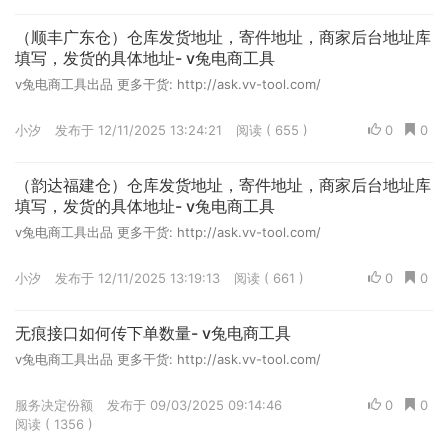
（顺丰广东仓）仓库发货地址，寄件地址，商家后台地址库
填写，发货的具体地址- v兔电商工具
v兔电商工具出品 更多干货: http://ask.vv-tool.com/
小汐
发布于 12/11/2025 13:24:21
阅读 ( 655 )
0
0
（韵达福建仓）仓库发货地址，寄件地址，商家后台地址库
填写，发货的具体地址- v兔电商工具
v兔电商工具出品 更多干货: http://ask.vv-tool.com/
小汐
发布于 12/11/2025 13:19:13
阅读 ( 661 )
0
0
无痕接口如何传下单数量- v兔电商工具
v兔电商工具出品 更多干货: http://ask.vv-tool.com/
服务决定份额
发布于 09/03/2025 09:14:46
0
0
阅读 ( 1356 )