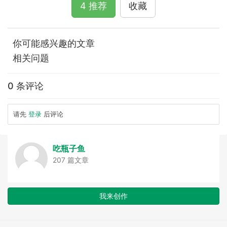
4 推荐
收藏
你可能感兴趣的文章
相关问题
0 条评论
请先
登录
后评论
吃瓶子鱼
207 篇文章
我来创作