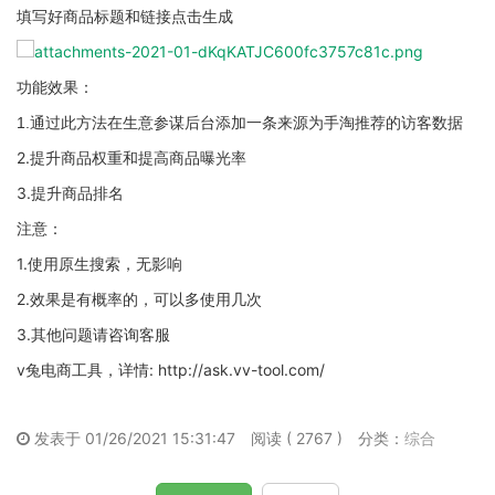
填写好商品标题和链接点击生成
功能效果：
1.通过此方法在生意参谋后台添加一条来源为手淘推荐的访客数据
2.提升商品权重和提高商品曝光率
3.提升商品排名
注意：
1.使用原生搜索，无影响
2.效果是有概率的，可以多使用几次
3.其他问题请咨询客服
v兔电商工具，详情: http://ask.vv-tool.com/
发表于 01/26/2021 15:31:47
阅读 ( 2767 )
分类：
综合