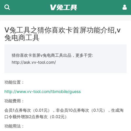
V兔工具之猜你喜欢卡首屏功能介绍,v
兔电商工具
猜你喜欢卡首屏v兔电商工具出品，更多干货:
http://ask.vv-tool.com/
功能位置：
http://www.vv-tool.com/tbmobile/guess
功能费用：
会员1点券每次（0.01元），非会员10点券每次（0.1元），生成淘
口令额外增加2点券每次（0.02元）
功能用法：