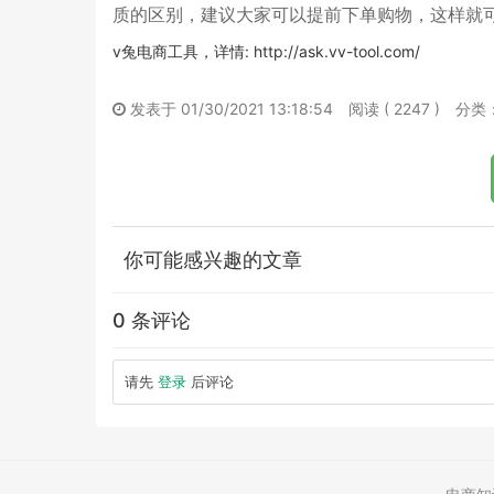
质的区别，建议大家可以提前下单购物，这样就
v兔电商工具，详情: http://ask.vv-tool.com/
发表于 01/30/2021 13:18:54
阅读 ( 2247 )
分类
你可能感兴趣的文章
0 条评论
请先
登录
后评论