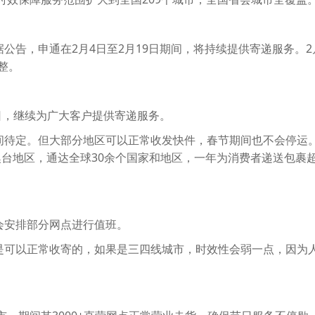
据公告，申通在2月4日至2月19日期间，将持续提供寄递服务。2
调整。
9日，继续为广大客户提供寄递服务。
间待定。但大部分地区可以正常收发快件，春节期间也不会停运
澳台地区，通达全球30余个国家和地区，一年为消费者递送包裹超
会安排部分网点进行值班。
是可以正常收寄的，如果是三四线城市，时效性会弱一点，因为