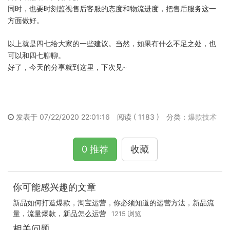
同时，也要时刻监视售后客服的态度和物流进度，把售后服务这一
方面做好。
以上就是四七给大家的一些建议。当然，如果有什么不足之处，也
可以和四七聊聊。
好了，今天的分享就到这里，下次见~
发表于 07/22/2020 22:01:16
阅读 ( 1183 )
分类：
爆款技术
0 推荐
收藏
你可能感兴趣的文章
新品如何打造爆款，淘宝运营，你必须知道的运营方法，新品流
量，流量爆款，新品怎么运营
1215 浏览
相关问题