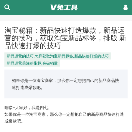
淘宝秘籍：新品快速打造爆款，新品运
营的技巧，获取淘宝新品标签，排版 新
品快速打爆的技巧
新品运营的技巧,怎样获取淘宝新品标签,新品快速打爆的技巧
新品运营关注的指标,突破销量
如果你是一位淘宝商家，那么你一定想把自己的新品商品快
速打造成爆款吧。
哈喽~大家好，我是四七。
如果你是一位淘宝商家，那么你一定想把自己的新品商品快速打造
成爆款吧。