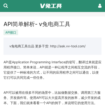
API简单解析- v兔电商工具
API接口
v兔电商工具出品 更多干货: http://ask.vv-tool.com/
API是Application Programming Interface的缩写，翻译过来就是应
用程序接口。简单来说，API就是一种让程序之间相互交流的手段，
它提供了一种标准的方式，让不同的应用程序之间可以通信，以便
它们可以共同完成一些任务。
API可以被用在很多不同的场景中，比如做数据交换、调用第三方服
务、开发插件等。使用API可以大大提高开发的效率，减少开发的成
本。下面，我们就来看看一个API的例子，来说明它的使用方法。