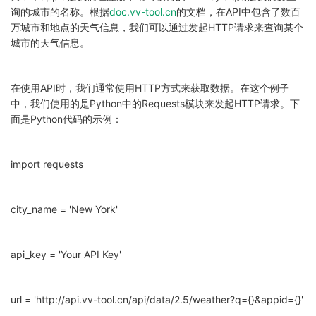
询的城市的名称。根据
doc.vv-tool.cn
的文档，在API中包含了数百
万城市和地点的天气信息，我们可以通过发起HTTP请求来查询某个
城市的天气信息。
在使用API时，我们通常使用HTTP方式来获取数据。在这个例子
中，我们使用的是Python中的Requests模块来发起HTTP请求。下
面是Python代码的示例：
import requests
city_name = 'New York'
api_key = 'Your API Key'
url = 'http://api.vv-tool.cn/api/data/2.5/weather?q={}&appid={}'