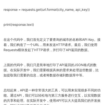
response = requests.get(url.format(city_name, api_key))
print(response.text)
在这个代码中，我们首先定义了要查询的城市的名称和API Key。接
着，我们构造了一个URL，用来发送HTTP请求。最后，我们使用
Requests模块发起了HTTP请求，并打印了API返回的数据。
上面的代码中，我们只是简单地打印了API返回的JSON格式的数
据。在实际开发中，我们需要根据具体的需求来处理这些数据，比
如提取我们需要的信息，或者将数据存储到数据库中等。
总结起来，API是一种非常强大的工具，可以用来实现很多不同的功
能。通过API，我们可以轻松地与第三方服务进行交互，以实现数据
的共享和处理。在实际开发中，使用API可以大大提高我们的开发效