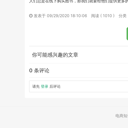
人们总是在线下购买图书，那我们就要给他们提供更多的
发表于 09/29/2020 18:10:06
阅读 ( 1010 )
分类
你可能感兴趣的文章
0 条评论
请先
登录
后评论
电商知