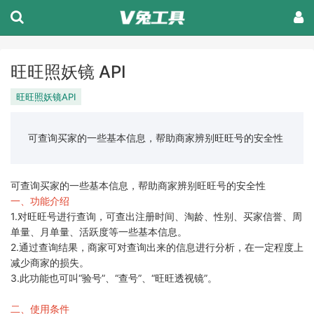
旺旺照妖镜 API
旺旺照妖镜API
可查询买家的一些基本信息，帮助商家辨别旺旺号的安全性
可查询买家的一些基本信息，帮助商家辨别旺旺号的安全性
一、功能介绍
1.对旺旺号进行查询，可查出注册时间、淘龄、性别、买家信誉、周
单量、月单量、活跃度等一些基本信息。
2.通过查询结果，商家可对查询出来的信息进行分析，在一定程度上
减少商家的损失。
3.此功能也可叫“验号”、“查号”、“旺旺透视镜”。
二、使用条件