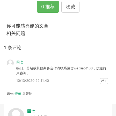
0 推荐
收藏
你可能感兴趣的文章
相关问题
1 条评论
四七
接口、分站或其他商务合作请联系微信weixiaot168，欢迎前
来咨询。
10/13/2020 22:11:40
1
请先
登录
后评论
四七