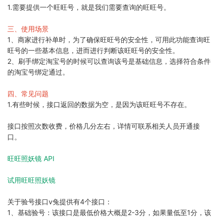
1.需要提供一个旺旺号，就是我们需要查询的旺旺号。
三、使用场景
1、商家进行补单时，为了确保旺旺号的安全性，可用此功能查询旺
旺号的一些基本信息，进而进行判断该旺旺号的安全性。
2、刷手绑定淘宝号的时候可以查询该号是基础信息，选择符合条件
的淘宝号绑定通过。
四、常见问题
1.有些时候，接口返回的数据为空，是因为该旺旺号不存在。
接口按照次数收费，价格几分左右，详情可联系相关人员开通接
口。
旺旺照妖镜 API
试用旺旺照妖镜
关于验号接口v兔提供有4个接口：
1、基础验号：该接口是最低价格大概是2-3分，如果量低至1分，该