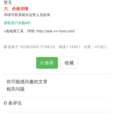
暂无
六、价格详情
详情可联系相关运营人员咨询
获取用户余额API
v兔电商工具，详情: http://ask.vv-tool.com/
发表于 10/29/2020 17:58:53
阅读 ( 1339 )
分类：
API接口
0 推荐
收藏
你可能感兴趣的文章
相关问题
0 条评论