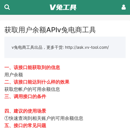
获取用户余额APIv兔电商工具
v兔电商工具出品，更多干货: http://ask.vv-tool.com/
一、该接口能获取到的信息
用户余额
二、该接口能达到什么样的效果
获取您帐户的可用余额信息
三、调用接口的条件
四、建议的使用场景
①快速查询到相关账户的可用余额信息
五、接口的常见问题