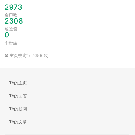
2973
金币数
2308
经验值
0
个粉丝
主页被访问 7689 次
TA的主页
TA的回答
TA的提问
TA的文章