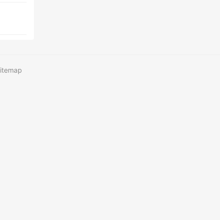
itemap