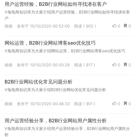
用户运营经验，B2B行业网站如何寻找潜在客户
V兔电商知识库为大家介绍用户运营经验，B2B行业网站如何寻找潜在客
户
南南
发布于 10/10/2020 00:52:00
阅读 ( 902 )
0
0
网站运营，B2B行业网站博客seo优化技巧
V兔电商知识库为大家介绍网站运营，B2B行业网站博客seo优化技巧
南南
发布于 10/10/2020 00:50:29
阅读 ( 917 )
0
0
B2B行业网站优化常见问题分析
V兔电商知识库为大家介绍B2B行业网站优化常见问题分析
南南
发布于 10/10/2020 00:48:33
阅读 ( 901 )
0
0
用户运营经验分享，B2B行业网站用户属性分析
V兔电商知识库为大家介绍用户运营经验分享，B2B行业网站用户属性分
析