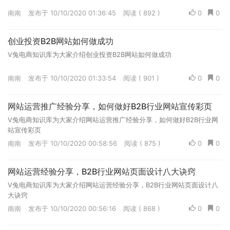
南南
发布于 10/10/2020 01:36:45
阅读 ( 892 )
0
0
创业投资B2B网站如何做成功
V兔电商知识库为大家介绍创业投资B2B网站如何做成功
南南
发布于 10/10/2020 01:33:54
阅读 ( 901 )
0
0
网站运营推广经验分享，如何做好B2B行业网站宣传彩页
V兔电商知识库为大家介绍网站运营推广经验分享，如何做好B2B行业网
站宣传彩页
南南
发布于 10/10/2020 00:58:56
阅读 ( 875 )
0
0
网站运营经验分享，B2B行业网站页面设计八大诀窍
V兔电商知识库为大家介绍网站运营经验分享，B2B行业网站页面设计八
大诀窍
南南
发布于 10/10/2020 00:56:16
阅读 ( 868 )
0
0