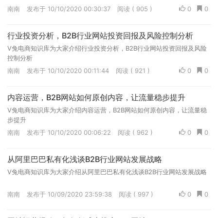
南南
发布于 10/10/2020 00:30:37
阅读 ( 905 )
0
0
行业投资分析，B2B行业网站投资回报及风险控制分析
V兔电商知识库为大家介绍行业投资分析，B2B行业网站投资回报及风险
控制分析
南南
发布于 10/10/2020 00:11:44
阅读 ( 921 )
0
0
内容运营，B2B网站如何原创内容，让流量稳步提升
V兔电商知识库为大家介绍内容运营，B2B网站如何原创内容，让流量稳
步提升
南南
发布于 10/10/2020 00:06:22
阅读 ( 962 )
0
0
从阿里巴巴私有化浅谈B2B行业网站发展战略
V兔电商知识库为大家介绍从阿里巴巴私有化浅谈B2B行业网站发展战略
南南
发布于 10/09/2020 23:59:38
阅读 ( 997 )
0
0