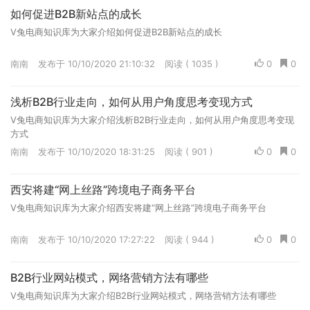
如何促进B2B新站点的成长
V兔电商知识库为大家介绍如何促进B2B新站点的成长
南南
发布于 10/10/2020 21:10:32
阅读 ( 1035 )
0
0
浅析B2B行业走向，如何从用户角度思考变现方式
V兔电商知识库为大家介绍浅析B2B行业走向，如何从用户角度思考变现
方式
南南
发布于 10/10/2020 18:31:25
阅读 ( 901 )
0
0
西安将建“网上丝路”跨境电子商务平台
V兔电商知识库为大家介绍西安将建“网上丝路”跨境电子商务平台
南南
发布于 10/10/2020 17:27:22
阅读 ( 944 )
0
0
B2B行业网站模式，网络营销方法有哪些
V兔电商知识库为大家介绍B2B行业网站模式，网络营销方法有哪些