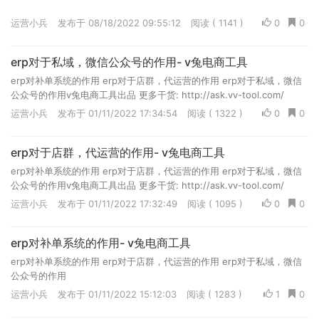
运营小兵
发布于 08/18/2022 09:55:12
阅读 ( 1141 )
0
0
erp对于私域，微信公众号的作用- v兔电商工具
erp对补单系统的作用 erp对于店群，代运营的作用 erp对于私域，微信
公众号的作用v兔电商工具出品 更多干货: http://ask.vv-tool.com/
运营小兵
发布于 01/11/2022 17:34:54
阅读 ( 1322 )
0
0
erp对于店群，代运营的作用- v兔电商工具
erp对补单系统的作用 erp对于店群，代运营的作用 erp对于私域，微信
公众号的作用v兔电商工具出品 更多干货: http://ask.vv-tool.com/
运营小兵
发布于 01/11/2022 17:32:49
阅读 ( 1095 )
0
0
erp对补单系统的作用- v兔电商工具
erp对补单系统的作用 erp对于店群，代运营的作用 erp对于私域，微信
公众号的作用
运营小兵
发布于 01/11/2022 15:12:03
阅读 ( 1283 )
1
0