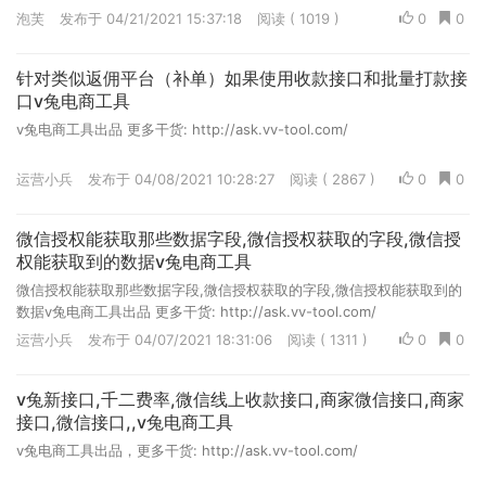
泡芙
发布于 04/21/2021 15:37:18
阅读 ( 1019 )
0
0
针对类似返佣平台（补单）如果使用收款接口和批量打款接
口v兔电商工具
v兔电商工具出品 更多干货: http://ask.vv-tool.com/
运营小兵
发布于 04/08/2021 10:28:27
阅读 ( 2867 )
0
0
微信授权能获取那些数据字段,微信授权获取的字段,微信授
权能获取到的数据v兔电商工具
微信授权能获取那些数据字段,微信授权获取的字段,微信授权能获取到的
数据v兔电商工具出品 更多干货: http://ask.vv-tool.com/
运营小兵
发布于 04/07/2021 18:31:06
阅读 ( 1311 )
0
0
v兔新接口,千二费率,微信线上收款接口,商家微信接口,商家
接口,微信接口,,v兔电商工具
v兔电商工具出品，更多干货: http://ask.vv-tool.com/