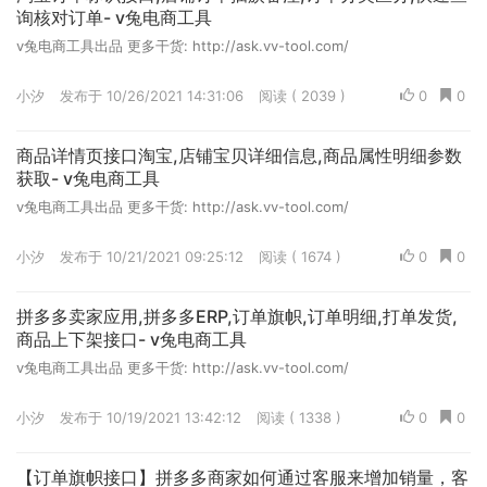
询核对订单- v兔电商工具
v兔电商工具出品 更多干货: http://ask.vv-tool.com/
小汐
发布于 10/26/2021 14:31:06
阅读 ( 2039 )
0
0
商品详情页接口淘宝,店铺宝贝详细信息,商品属性明细参数
获取- v兔电商工具
v兔电商工具出品 更多干货: http://ask.vv-tool.com/
小汐
发布于 10/21/2021 09:25:12
阅读 ( 1674 )
0
0
拼多多卖家应用,拼多多ERP,订单旗帜,订单明细,打单发货,
商品上下架接口- v兔电商工具
v兔电商工具出品 更多干货: http://ask.vv-tool.com/
小汐
发布于 10/19/2021 13:42:12
阅读 ( 1338 )
0
0
【订单旗帜接口】拼多多商家如何通过客服来增加销量，客