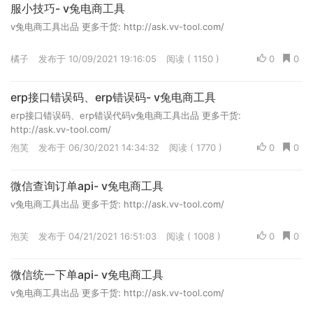
服小技巧- v兔电商工具
v兔电商工具出品 更多干货: http://ask.vv-tool.com/
橘子
发布于 10/09/2021 19:16:05
阅读 ( 1150 )
0
0
erp接口错误码、erp错误码- v兔电商工具
erp接口错误码、erp错误代码v兔电商工具出品 更多干货:
http://ask.vv-tool.com/
泡芙
发布于 06/30/2021 14:34:32
阅读 ( 1770 )
0
0
微信查询订单api- v兔电商工具
v兔电商工具出品 更多干货: http://ask.vv-tool.com/
泡芙
发布于 04/21/2021 16:51:03
阅读 ( 1008 )
0
0
微信统一下单api- v兔电商工具
v兔电商工具出品 更多干货: http://ask.vv-tool.com/