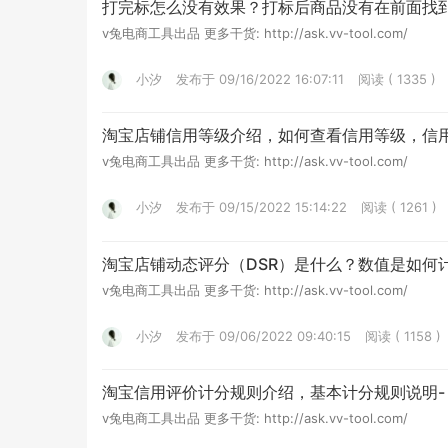
打完标怎么没有效果？打标后商品没有在前面找到
v兔电商工具出品 更多干货: http://ask.vv-tool.com/
小汐
发布于 09/16/2022 16:07:11
阅读 ( 1335 )
淘宝店铺信用等级介绍，如何查看信用等级，信用
v兔电商工具出品 更多干货: http://ask.vv-tool.com/
小汐
发布于 09/15/2022 15:14:22
阅读 ( 1261 )
淘宝店铺动态评分（DSR）是什么？数值是如何计
v兔电商工具出品 更多干货: http://ask.vv-tool.com/
小汐
发布于 09/06/2022 09:40:15
阅读 ( 1158 )
淘宝信用评价计分规则介绍，基本计分规则说明- 
v兔电商工具出品 更多干货: http://ask.vv-tool.com/