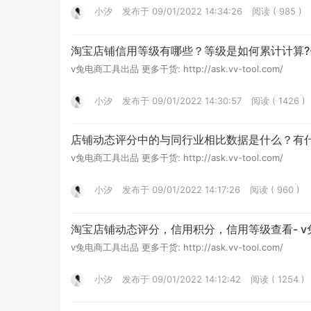
小汐
发布于 09/01/2022 14:34:26
阅读 ( 985 )
淘宝店铺信用等级有哪些？等级是如何累计计算?-
v兔电商工具出品 更多干货: http://ask.vv-tool.com/
小汐
发布于 09/01/2022 14:30:57
阅读 ( 1426 )
店铺动态评分中的与同行业相比数据是什么？有什
v兔电商工具出品 更多干货: http://ask.vv-tool.com/
小汐
发布于 09/01/2022 14:17:26
阅读 ( 960 )
淘宝店铺动态评分，信用积分，信用等级查看- v
v兔电商工具出品 更多干货: http://ask.vv-tool.com/
小汐
发布于 09/01/2022 14:12:42
阅读 ( 1254 )