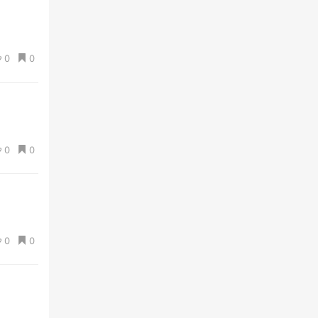
0
0
0
0
0
0