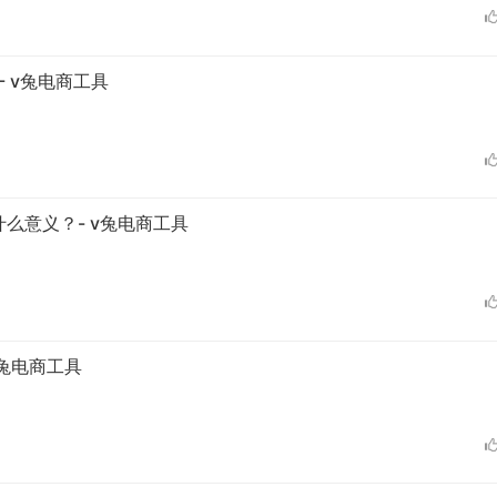
 v兔电商工具
么意义？- v兔电商工具
兔电商工具