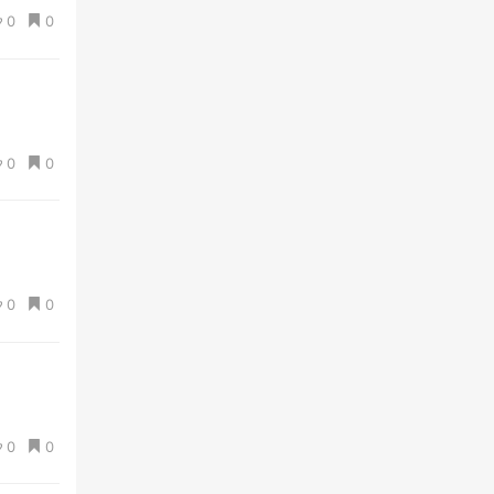
0
0
0
0
0
0
0
0