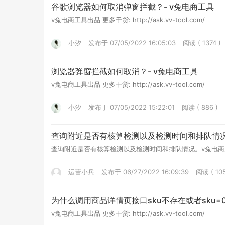
谷歌浏览器如何取消弹窗拦截？- v兔电商工具
v兔电商工具出品 更多干货: http://ask.vv-tool.com/
小汐
发布于 07/05/2022 16:05:03
阅读 ( 1374 )
浏览器弹窗拦截如何取消？- v兔电商工具
v兔电商工具出品 更多干货: http://ask.vv-tool.com/
小汐
发布于 07/05/2022 15:22:01
阅读 ( 886 )
查询附近是否有核算检测以及检测时间和排队情况
查询附近是否有核算检测以及检测时间和排队情况。v兔电商工具出品 更多
运营小兵
发布于 06/27/2022 16:09:39
阅读 ( 105
为什么调用商品详情页接口sku不存在或者sku=
v兔电商工具出品 更多干货: http://ask.vv-tool.com/