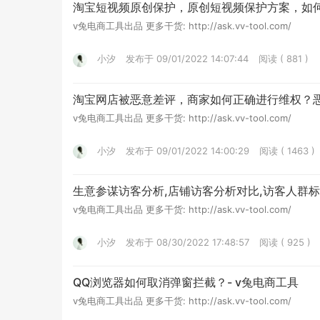
淘宝短视频原创保护，原创短视频保护方案，如何
v兔电商工具出品 更多干货: http://ask.vv-tool.com/
小汐
发布于 09/01/2022 14:07:44
阅读 ( 881 )
淘宝网店被恶意差评，商家如何正确进行维权？恶
v兔电商工具出品 更多干货: http://ask.vv-tool.com/
小汐
发布于 09/01/2022 14:00:29
阅读 ( 1463 )
生意参谋访客分析,店铺访客分析对比,访客人群标
v兔电商工具出品 更多干货: http://ask.vv-tool.com/
小汐
发布于 08/30/2022 17:48:57
阅读 ( 925 )
QQ浏览器如何取消弹窗拦截？- v兔电商工具
v兔电商工具出品 更多干货: http://ask.vv-tool.com/