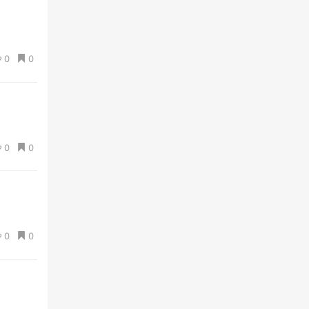
0
0
0
0
0
0