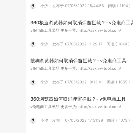
小汐
发布于 07/06/2022 15:44:58
阅读 ( 1194 )
360极速浏览器如何取消弹窗拦截？- v兔电商工
v兔电商工具出品 更多干货: http://ask.vv-tool.com/
小汐
发布于 07/06/2022 11:29:17
阅读 ( 1644 )
搜狗浏览器如何取消弹窗拦截？- v兔电商工具
v兔电商工具出品 更多干货: http://ask.vv-tool.com/
小汐
发布于 07/05/2022 18:13:41
阅读 ( 1655 )
360浏览器如何取消弹窗拦截？- v兔电商工具
v兔电商工具出品 更多干货: http://ask.vv-tool.com/
小汐
发布于 07/05/2022 17:51:29
阅读 ( 1073 )