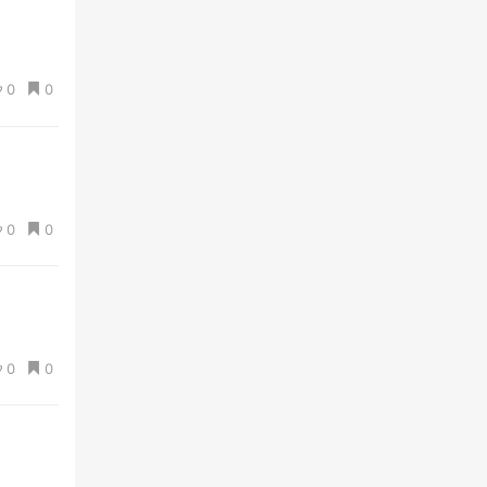
0
0
0
0
0
0