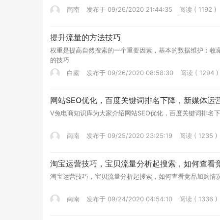
南南
发布于 09/26/2020 21:44:35
阅读 ( 1192 )
提升流量的方法技巧
权重是提高自然搜索的一个重要因素，基本的数据维护：收
的技巧
白露
发布于 09/26/2020 08:58:30
阅读 ( 1294 )
网站SEO优化，百度关键词排名下降，新媒体运
V兔电商知识库为大家介绍网站SEO优化，百度关键词排名
南南
发布于 09/25/2020 23:25:19
阅读 ( 1235 )
淘宝运营技巧，宝贝流量分析起搜索，如何查看
淘宝运营技巧，宝贝流量分析起搜索，如何查看竞品加购情况，更多文章请看：
南南
发布于 09/24/2020 04:54:10
阅读 ( 1336 )