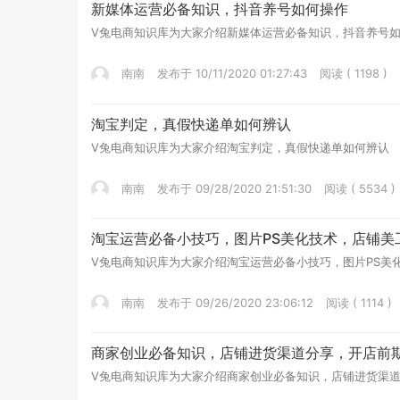
新媒体运营必备知识，抖音养号如何操作
V兔电商知识库为大家介绍新媒体运营必备知识，抖音养号
南南
发布于 10/11/2020 01:27:43
阅读 ( 1198 )
淘宝判定，真假快递单如何辨认
V兔电商知识库为大家介绍淘宝判定，真假快递单如何辨认
南南
发布于 09/28/2020 21:51:30
阅读 ( 5534 )
淘宝运营必备小技巧，图片PS美化技术，店铺美
V兔电商知识库为大家介绍淘宝运营必备小技巧，图片PS美
南南
发布于 09/26/2020 23:06:12
阅读 ( 1114 )
商家创业必备知识，店铺进货渠道分享，开店前
V兔电商知识库为大家介绍商家创业必备知识，店铺进货渠