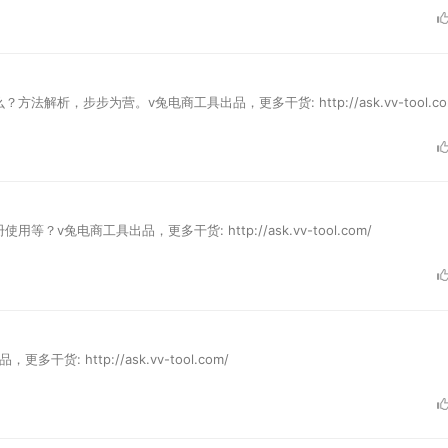
，步步为营。v兔电商工具出品，更多干货: http://ask.vv-tool.co
电商工具出品，更多干货: http://ask.vv-tool.com/
 http://ask.vv-tool.com/