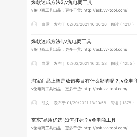
爆款速成方法2,v兔电商工具
v兔电商工具出品，更多干货: http://ask.vv-tool.com/
白露
发布于 02/03/2021 16:36:26
阅读 ( 1217 )
爆款速成方法1,v兔电商工具
v兔电商工具出品，更多干货: http://ask.vv-tool.com/
白露
发布于 02/03/2021 16:35:53
阅读 ( 1255 )
淘宝商品上架是放错类目有什么影响呢？,v兔电
v兔电商工具出品，更多干货: http://ask.vv-tool.com/
凯文
发布于 01/29/2021 13:20:58
阅读 ( 1378 )
京东“品质优选”如何打标？v兔电商工具
v兔电商工具出品，更多干货: http://ask.vv-tool.com/