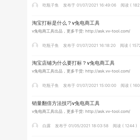
吃瓶子鱼
发布于 01/07/2021 16:49:06
阅读 ( 182
淘宝打标是什么？v兔电商工具
v兔电商工具出品，更多干货: http://ask.vv-tool.com/
吃瓶子鱼
发布于 01/07/2021 16:18:20
阅读 ( 1572
淘宝店铺为什么要打标？v兔电商工具
v兔电商工具出品，更多干货: http://ask.vv-tool.com/
吃瓶子鱼
发布于 01/07/2021 15:00:00
阅读 ( 160
销量翻倍方法技巧v兔电商工具
v兔电商工具出品，更多干货: http://ask.vv-tool.com/
白露
发布于 01/05/2021 18:03:58
阅读 ( 1244 )