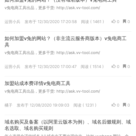
v兔电商工具出品，更多干货: http://ask.vv-tool.com/
运营小兵
发布于 12/30/2020 17:20:58
阅读 ( 1461 )
0
0
如何加盟v兔的网站？（非主流云服务商版本）v兔电商工
具
v兔电商工具出品，更多干货: http://ask.vv-tool.com/
运营小兵
发布于 12/30/2020 17:00:47
阅读 ( 1514 )
0
0
加盟站成本费详情v兔电商工具
v兔电商工具出品，更多干货: http://ask.vv-tool.com/
橘子
发布于 12/08/2020 19:09:03
阅读 ( 1231 )
0
0
域名购买及备案（以阿里云版本为例）、域名后缀规则、域
名选取、域名购买规则